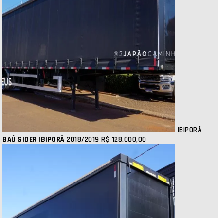
IBIPORÃ
BAÚ SIDER IBIPORÃ
2018/2019
R$ 128.000,00