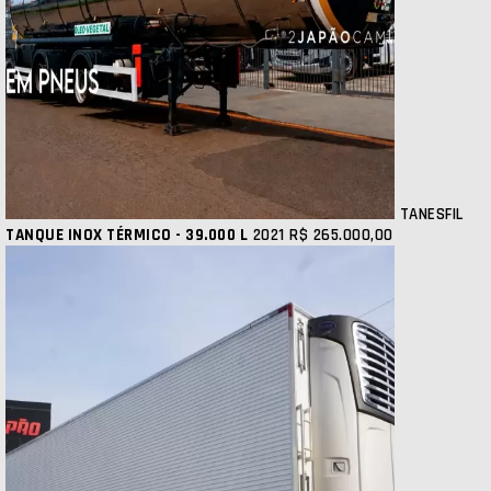
TANESFIL
TANQUE INOX TÉRMICO - 39.000 L
2021
R$ 265.000,00