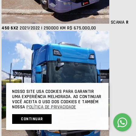
SCANIA
R
450 6X2
2021/2022 | 250000 KM
R$ 675.000,00
NOSSO SITE USA COOKIES PARA GARANTIR
UMA EXPERIÊNCIA MELHORADA. AO CONTINUAR
VOCÊ ACEITA O USO DOS COOKIES E TAMBÉM
NOSSA
POLÍTICA DE PRIVACIDADE
CONTINUAR