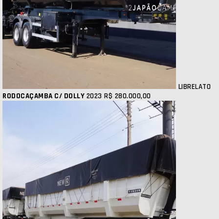
LIBRELATO
RODOCAÇAMBA C/ DOLLY
2023
R$ 280.000,00