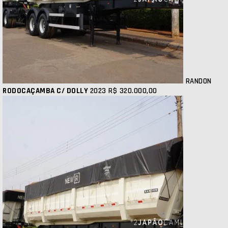
RANDON
RODOCAÇAMBA C/ DOLLY
2023
R$ 320.000,00