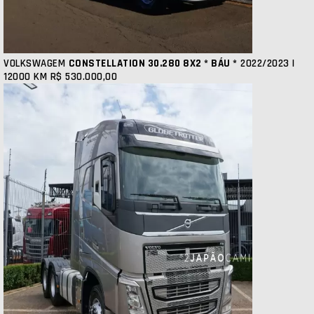
VOLKSWAGEM
CONSTELLATION 30.280 8X2 * BÁU *
2022/2023 |
12000 KM
R$ 530.000,00