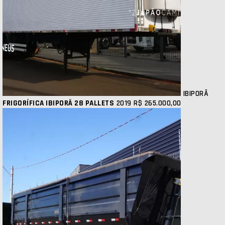
IBIPORÃ
FRIGORÍFICA IBIPORÃ 28 PALLETS
2019
R$ 265.000,00