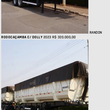
RANDON
RODOCAÇAMBA C/ DOLLY
2023
R$ 320.000,00