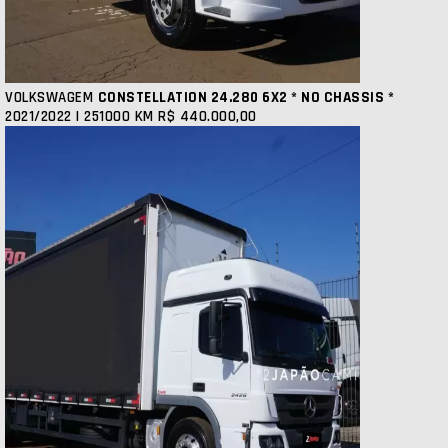
VOLKSWAGEM
CONSTELLATION 24.280 6X2 * NO CHASSIS *
2021/2022 | 251000 KM
R$ 440.000,00