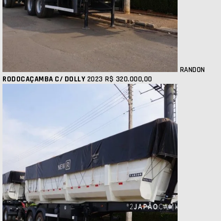
RANDON
RODOCAÇAMBA C/ DOLLY
2023
R$ 320.000,00