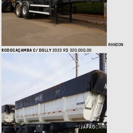
RANDON
RODOCAÇAMBA C/ DOLLY
2023
R$ 320.000,00