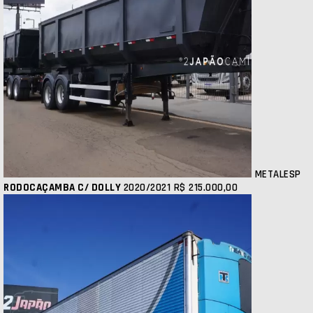
METALESP
RODOCAÇAMBA C/ DOLLY
2020/2021
R$ 215.000,00