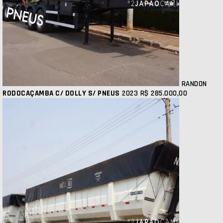
RANDON
RODOCAÇAMBA C/ DOLLY S/ PNEUS
2023
R$ 285.000,00