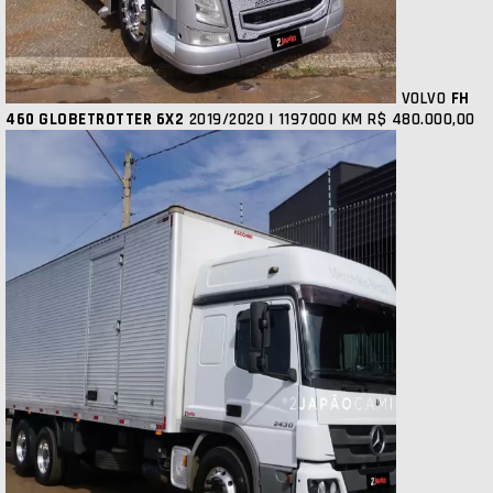
VOLVO
FH
460 GLOBETROTTER 6X2
2019/2020 | 1197000 KM
R$ 480.000,00