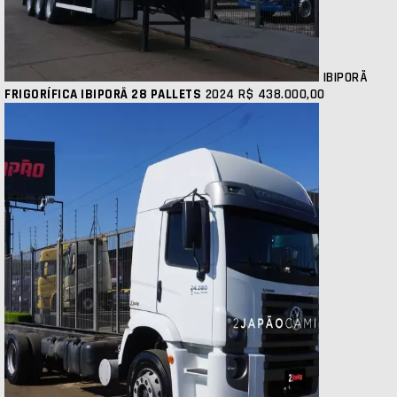
IBIPORÃ
FRIGORÍFICA IBIPORÃ 28 PALLETS
2024
R$ 438.000,00