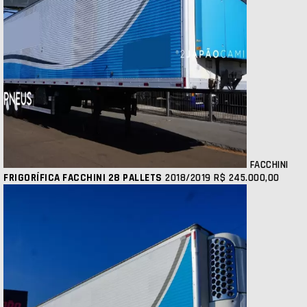
FACCHINI
FRIGORÍFICA FACCHINI 28 PALLETS
2018/2019
R$ 245.000,00