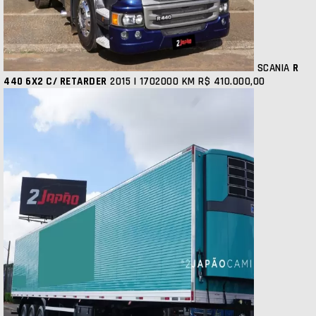
SCANIA
R
440 6X2 C/ RETARDER
2015 | 1702000 KM
R$ 410.000,00