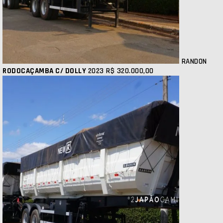
RANDON
RODOCAÇAMBA C/ DOLLY
2023
R$ 320.000,00