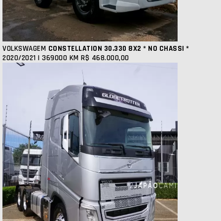
VOLKSWAGEM
CONSTELLATION 30.330 8X2 * NO CHASSI *
2020/2021 | 369000 KM
R$ 468.000,00