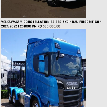
VOLKSWAGEM
CONSTELLATION 24.280 6X2 * BÁU FRIGORÍFICO *
2021/2022 | 251000 KM
R$ 585.000,00