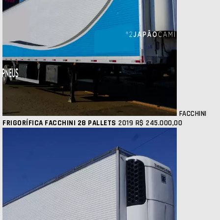
FACCHINI
FRIGORÍFICA FACCHINI 28 PALLETS
2019
R$ 245.000,00