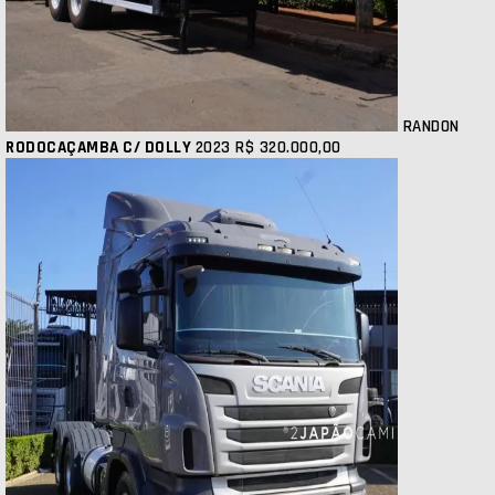
RANDON
RODOCAÇAMBA C/ DOLLY
2023
R$ 320.000,00