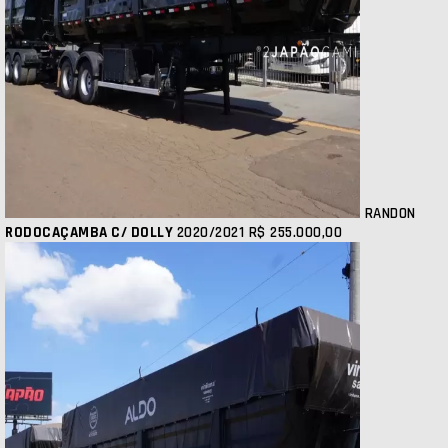
RANDON
RODOCAÇAMBA C/ DOLLY
2020/2021
R$ 255.000,00