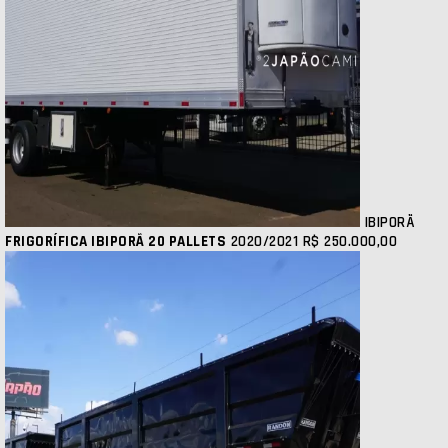
IBIPORÃ
FRIGORÍFICA IBIPORÃ 20 PALLETS
2020/2021
R$ 250.000,00