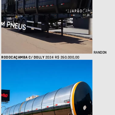
RANDON
RODOCAÇAMBA C/ DOLLY
2024
R$ 260.000,00