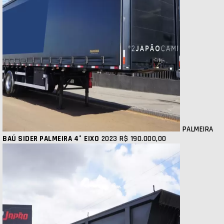
PALMEIRA
BAÚ SIDER PALMEIRA 4° EIXO
2023
R$ 190.000,00