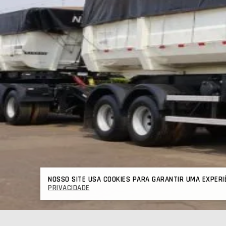
NOSSO SITE USA COOKIES PARA GARANTIR UMA EXPERI
PRIVACIDADE