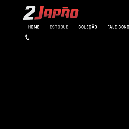
HOME
ESTOQUE
COLEÇÃO
FALE CON