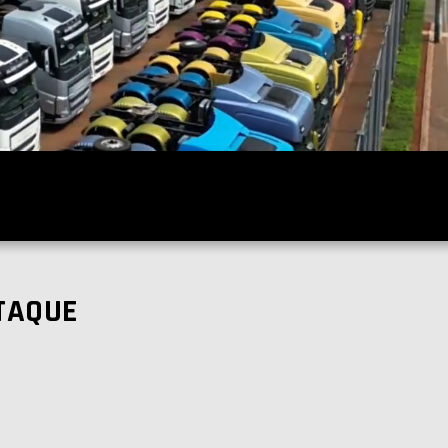
TAQUE