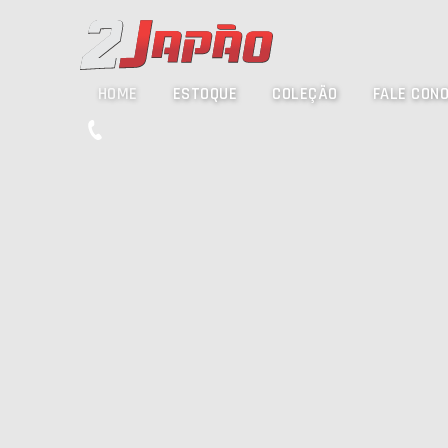
HOME
ESTOQUE
COLEÇÃO
FALE CON