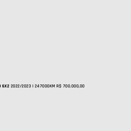
0 6X2
2022/2023 | 247000KM
R$ 700.000,00