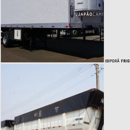
IBIPORÃ
FRIG