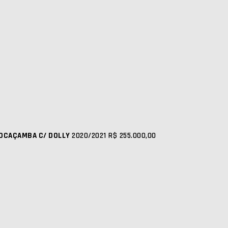
OCAÇAMBA C/ DOLLY
2020/2021
R$ 255.000,00