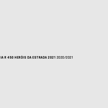
IA R 450 HERÓIS DA ESTRADA 2021
2020/2021