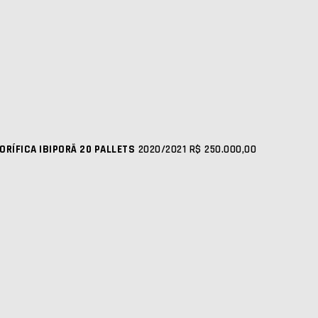
ORÍFICA IBIPORÃ 20 PALLETS
2020/2021
R$ 250.000,00