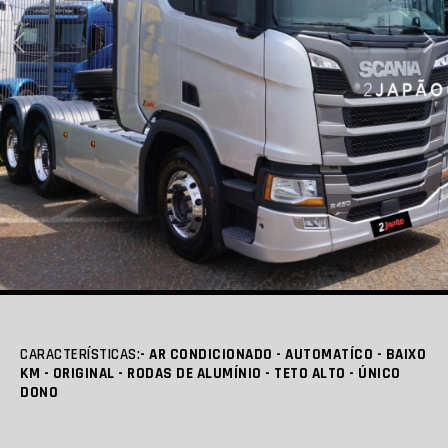
CARACTERÍSTICAS:
- AR CONDICIONADO - AUTOMATÍCO - BAIXO
KM - ORIGINAL - RODAS DE ALUMÍNIO - TETO ALTO - ÚNICO
DONO