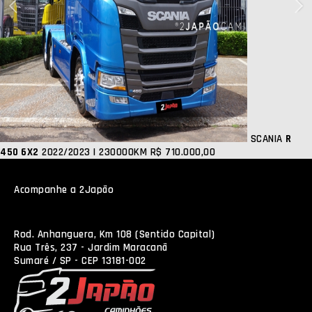
SCANIA
R
450 6X2
2022/2023 | 230000KM
R$ 710.000,00
Acompanhe a 2Japão
Rod. Anhanguera, Km 108 (Sentido Capital)
Rua Três, 237 - Jardim Maracanã
Sumaré / SP - CEP 13181-002