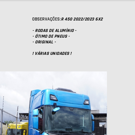
OBSERVAÇÕES:
R 450 2022/2023 6X2
- RODAS DE ALUMÍNIO -
- ÓTIMO DE PNEUS -
- ORIGINAL -
! VÁRIAS UNIDADES !