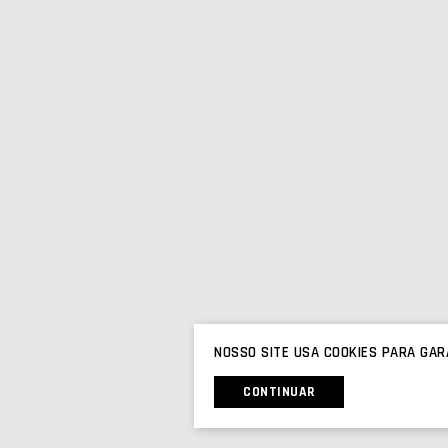
NOSSO SITE USA COOKIES PARA GAR
CONTINUAR