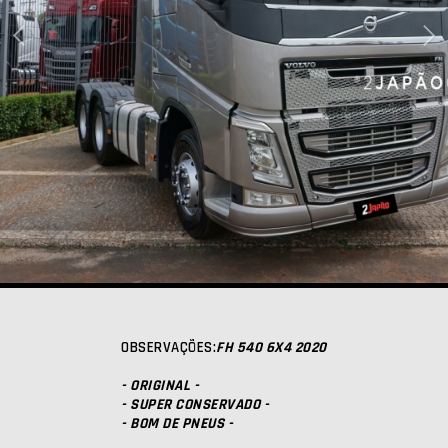
OBSERVAÇÕES:
FH 540 6X4 2020
- ORIGINAL -
- SUPER CONSERVADO -
- BOM DE PNEUS -