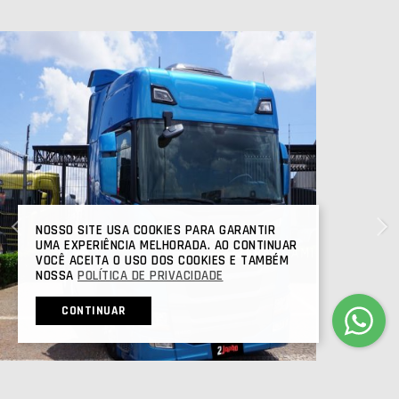
NOSSO SITE USA COOKIES PARA GARANTIR
UMA EXPERIÊNCIA MELHORADA. AO CONTINUAR
VOCÊ ACEITA O USO DOS COOKIES E TAMBÉM
NOSSA
POLÍTICA DE PRIVACIDADE
CONTINUAR
SCANIA
R