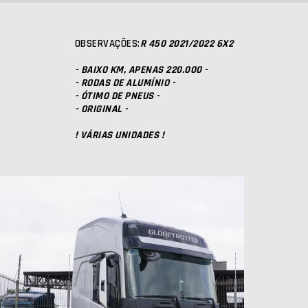
OBSERVAÇÕES:
R 450 2021/2022 6X2
- BAIXO KM, APENAS 220.000 -
- RODAS DE ALUMÍNIO -
- ÓTIMO DE PNEUS -
- ORIGINAL -
! VÁRIAS UNIDADES !