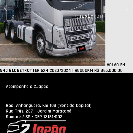
VOLVO
FH
540 GLOBETROTTER 6X4
2023/2024 | 98000KM
R$ 865.000,00
Acompanhe a 2Japão
Rod. Anhanguera, Km 108 (Sentido Capital)
Rua Três, 237 - Jardim Maracanã
Sumaré / SP - CEP 13181-002