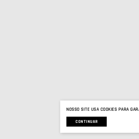
NOSSO SITE USA COOKIES PARA GAR
CONTINUAR