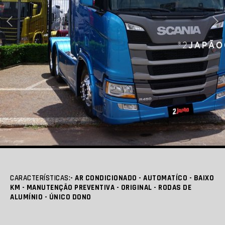
CARACTERÍSTICAS:
- AR CONDICIONADO - AUTOMATÍCO - BAIXO
KM - MANUTENÇÃO PREVENTIVA - ORIGINAL - RODAS DE
ALUMÍNIO - ÚNICO DONO