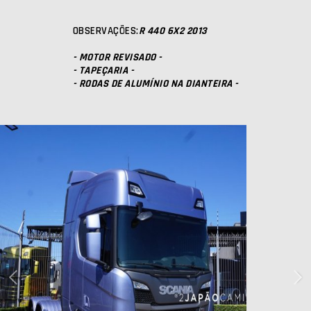
OBSERVAÇÕES:
R 440 6X2 2013
- MOTOR REVISADO -
- TAPEÇARIA -
- RODAS DE ALUMÍNIO NA DIANTEIRA -