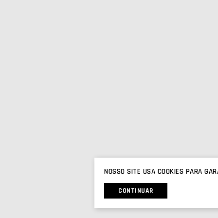
NOSSO SITE USA COOKIES PARA GAR
CONTINUAR