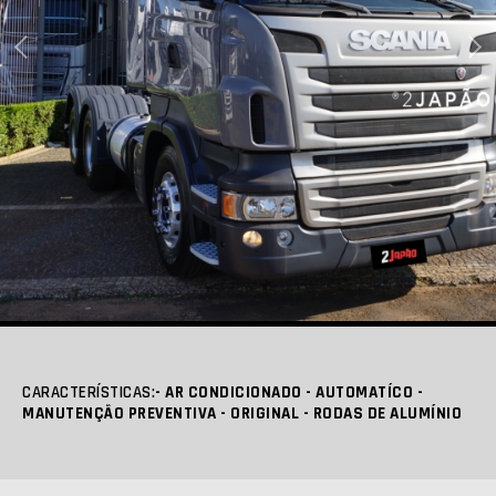
CARACTERÍSTICAS:
- AR CONDICIONADO - AUTOMATÍCO -
MANUTENÇÃO PREVENTIVA - ORIGINAL - RODAS DE ALUMÍNIO