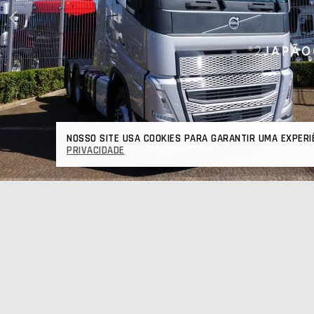
NOSSO SITE USA COOKIES PARA GARANTIR UMA EXPERI
PRIVACIDADE
CARACTERÍSTICAS:
- AR CONDICIONADO - AUTOMATÍCO -