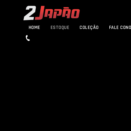
HOME
ESTOQUE
COLEÇÃO
FALE CON