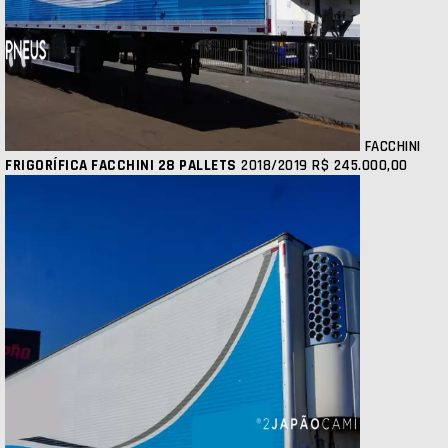
FACCHINI
FRIGORÍFICA FACCHINI 28 PALLETS
2018/2019
R$ 245.000,00