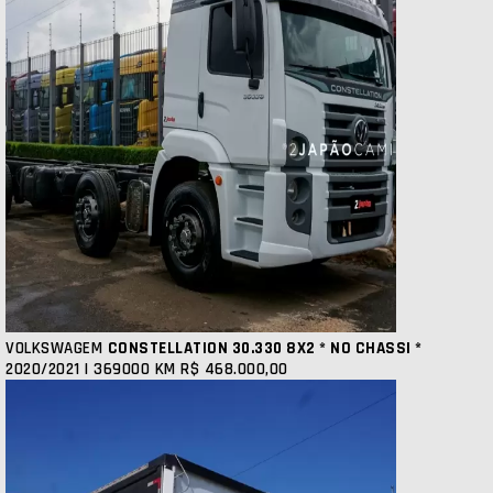
VOLKSWAGEM
CONSTELLATION 30.330 8X2 * NO CHASSI *
2020/2021 | 369000 KM
R$ 468.000,00