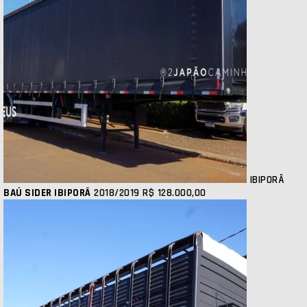
IBIPORÃ
BAÚ SIDER IBIPORÃ
2018/2019
R$ 128.000,00