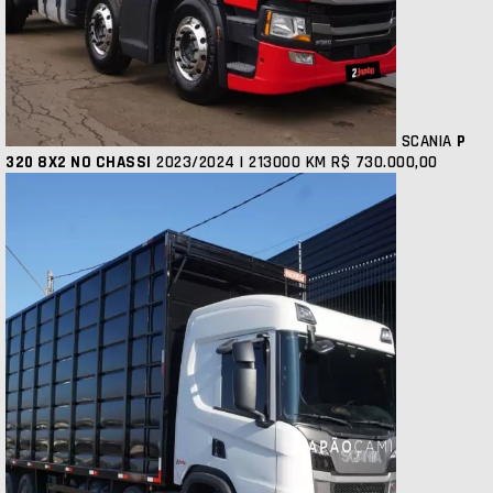
SCANIA
P
320 8X2 NO CHASSI
2023/2024 | 213000 KM
R$ 730.000,00