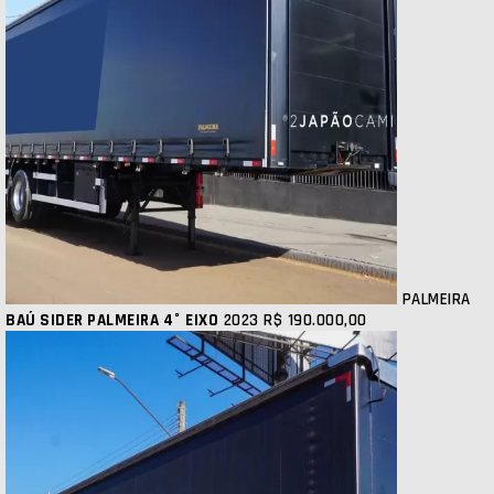
PALMEIRA
BAÚ SIDER PALMEIRA 4° EIXO
2023
R$ 190.000,00