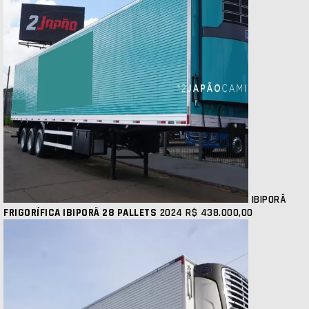
IBIPORÃ
FRIGORÍFICA IBIPORÃ 28 PALLETS
2024
R$ 438.000,00