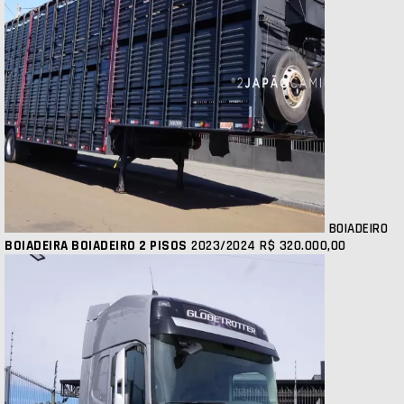
BOIADEIRO
BOIADEIRA BOIADEIRO 2 PISOS
2023/2024
R$ 320.000,00