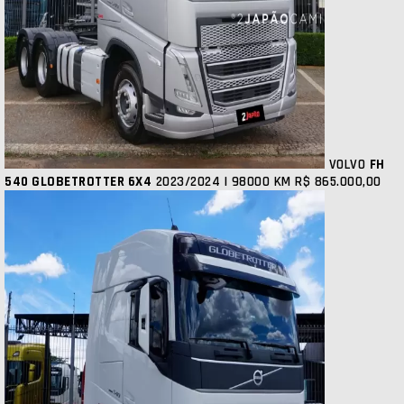
VOLVO
FH
540 GLOBETROTTER 6X4
2023/2024 | 98000 KM
R$ 865.000,00