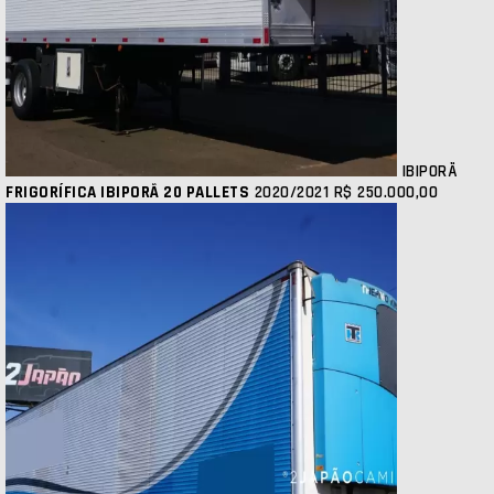
IBIPORÃ
FRIGORÍFICA IBIPORÃ 20 PALLETS
2020/2021
R$ 250.000,00