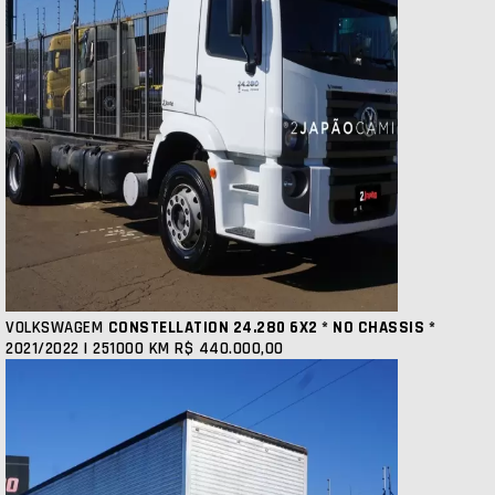
VOLKSWAGEM
CONSTELLATION 24.280 6X2 * NO CHASSIS *
2021/2022 | 251000 KM
R$ 440.000,00