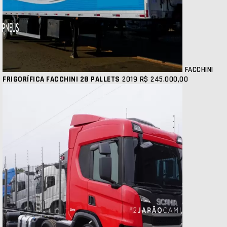
FACCHINI
FRIGORÍFICA FACCHINI 28 PALLETS
2019
R$ 245.000,00