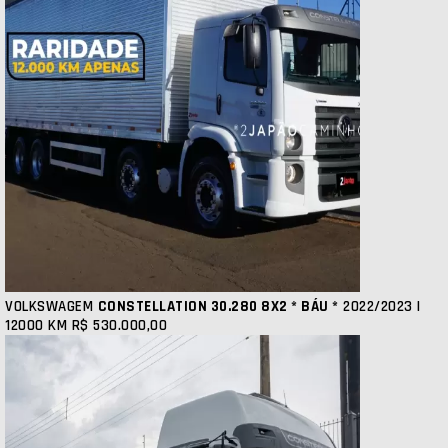
VOLKSWAGEM
CONSTELLATION 30.280 8X2 * BÁU *
2022/2023 |
12000 KM
R$ 530.000,00