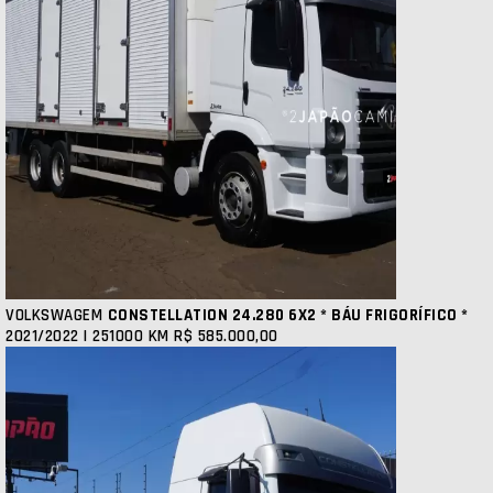
VOLKSWAGEM
CONSTELLATION 24.280 6X2 * BÁU FRIGORÍFICO *
2021/2022 | 251000 KM
R$ 585.000,00