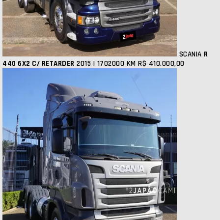
SCANIA
R
440 6X2 C/ RETARDER
2015 | 1702000 KM
R$ 410.000,00