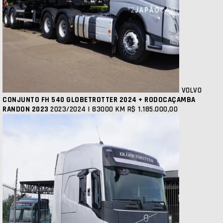
VOLVO
CONJUNTO FH 540 GLOBETROTTER 2024 + RODOCAÇAMBA
RANDON 2023
2023/2024 | 83000 KM
R$ 1.185.000,00