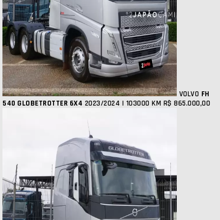
VOLVO
FH
540 GLOBETROTTER 6X4
2023/2024 | 103000 KM
R$ 865.000,00