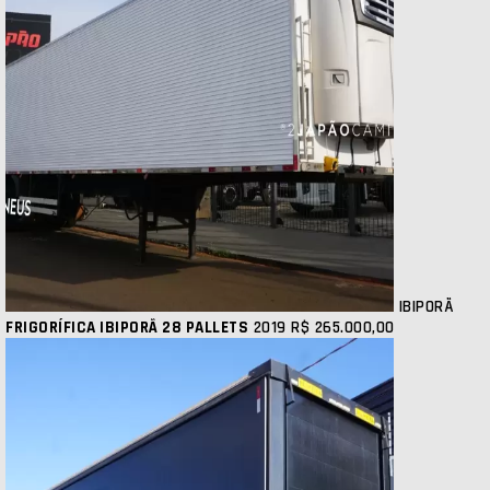
IBIPORÃ
FRIGORÍFICA IBIPORÃ 28 PALLETS
2019
R$ 265.000,00