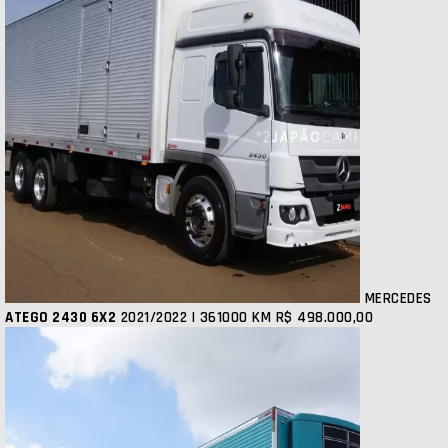
MERCEDES
ATEGO 2430 6X2
2021/2022 | 361000 KM
R$ 498.000,00