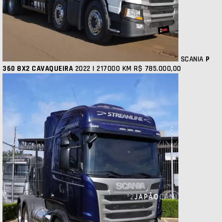
SCANIA
P
360 8X2 CAVAQUEIRA
2022 | 217000 KM
R$ 785.000,00