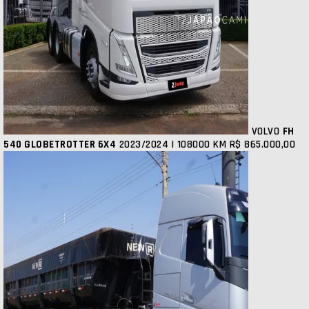
VOLVO
FH
540 GLOBETROTTER 6X4
2023/2024 | 108000 KM
R$ 865.000,00