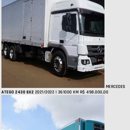
MERCEDES
ATEGO 2430 6X2
2021/2022 | 361000 KM
R$ 498.000,00