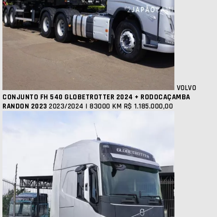
VOLVO
CONJUNTO FH 540 GLOBETROTTER 2024 + RODOCAÇAMBA
RANDON 2023
2023/2024 | 83000 KM
R$ 1.185.000,00