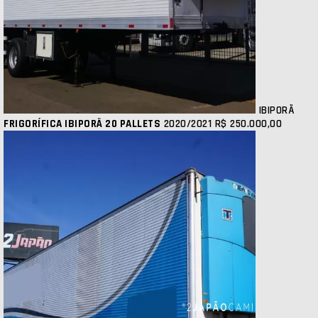
IBIPORÃ
FRIGORÍFICA IBIPORÃ 20 PALLETS
2020/2021
R$ 250.000,00