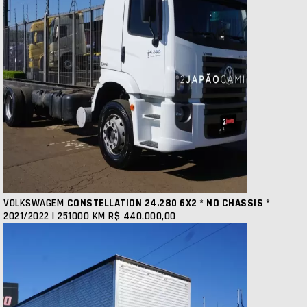
VOLKSWAGEM
CONSTELLATION 24.280 6X2 * NO CHASSIS *
2021/2022 | 251000 KM
R$ 440.000,00