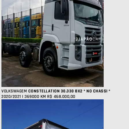
VOLKSWAGEM
CONSTELLATION 30.330 8X2 * NO CHASSI *
2020/2021 | 369000 KM
R$ 468.000,00