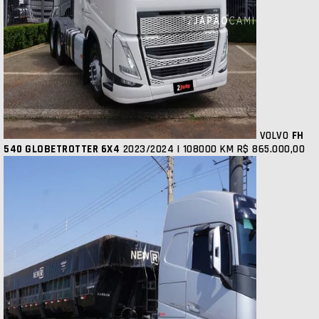
VOLVO
FH
540 GLOBETROTTER 6X4
2023/2024 | 108000 KM
R$ 865.000,00