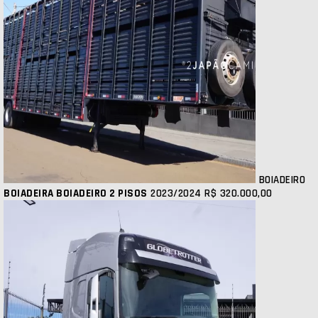
BOIADEIRO
BOIADEIRA BOIADEIRO 2 PISOS
2023/2024
R$ 320.000,00