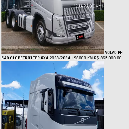
VOLVO
FH
540 GLOBETROTTER 6X4
2023/2024 | 98000 KM
R$ 865.000,00