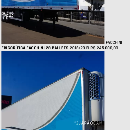
FACCHINI
FRIGORÍFICA FACCHINI 28 PALLETS
2018/2019
R$ 245.000,00