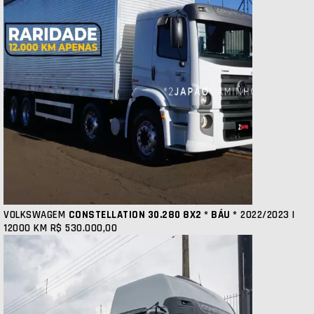
VOLKSWAGEM
CONSTELLATION 30.280 8X2 * BÁU *
2022/2023 |
12000 KM
R$ 530.000,00