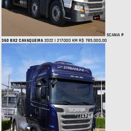
SCANIA
P
360 8X2 CAVAQUEIRA
2022 | 217000 KM
R$ 785.000,00