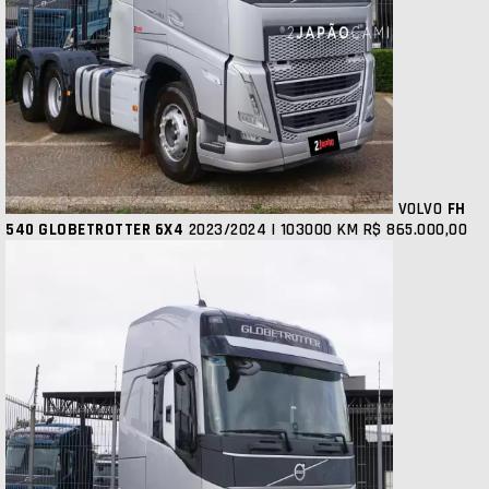
VOLVO
FH
540 GLOBETROTTER 6X4
2023/2024 | 103000 KM
R$ 865.000,00