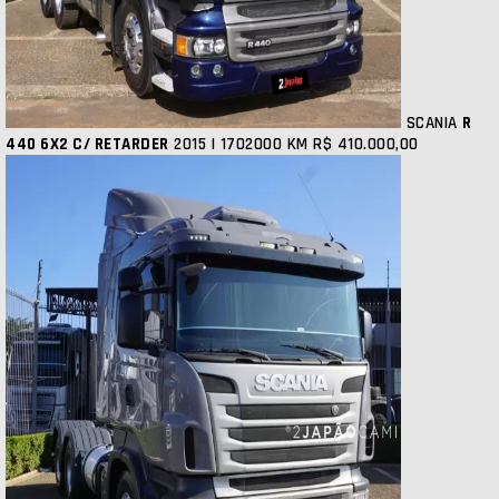
SCANIA
R
440 6X2 C/ RETARDER
2015 | 1702000 KM
R$ 410.000,00