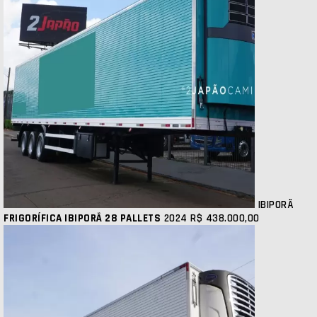
IBIPORÃ
FRIGORÍFICA IBIPORÃ 28 PALLETS
2024
R$ 438.000,00