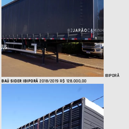
IBIPORÃ
BAÚ SIDER IBIPORÃ
2018/2019
R$ 128.000,00