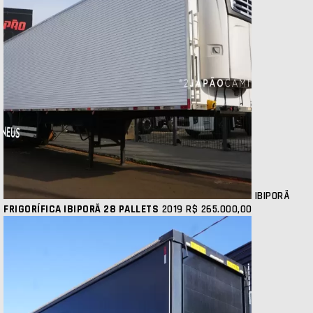
IBIPORÃ
FRIGORÍFICA IBIPORÃ 28 PALLETS
2019
R$ 265.000,00