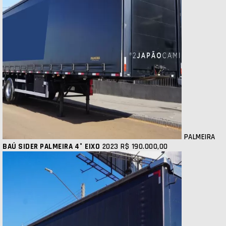
PALMEIRA
BAÚ SIDER PALMEIRA 4° EIXO
2023
R$ 190.000,00