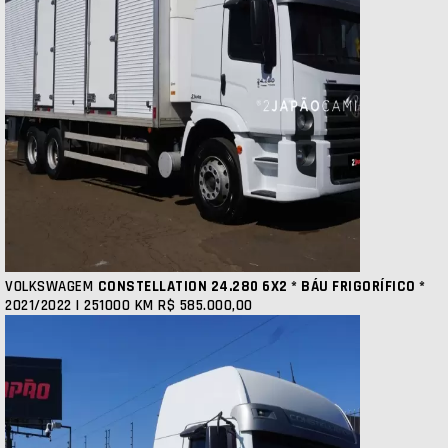
VOLKSWAGEM
CONSTELLATION 24.280 6X2 * BÁU FRIGORÍFICO *
2021/2022 | 251000 KM
R$ 585.000,00