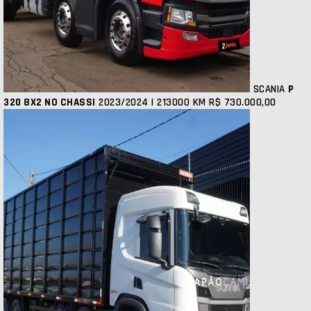
SCANIA
P
320 8X2 NO CHASSI
2023/2024 | 213000 KM
R$ 730.000,00