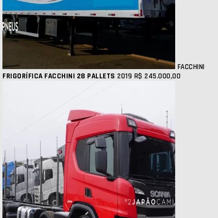
FACCHINI
FRIGORÍFICA FACCHINI 28 PALLETS
2019
R$ 245.000,00