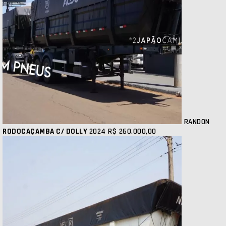
RANDON
RODOCAÇAMBA C/ DOLLY
2024
R$ 260.000,00