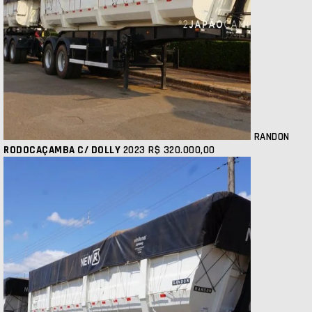
RANDON
RODOCAÇAMBA C/ DOLLY
2023
R$ 320.000,00