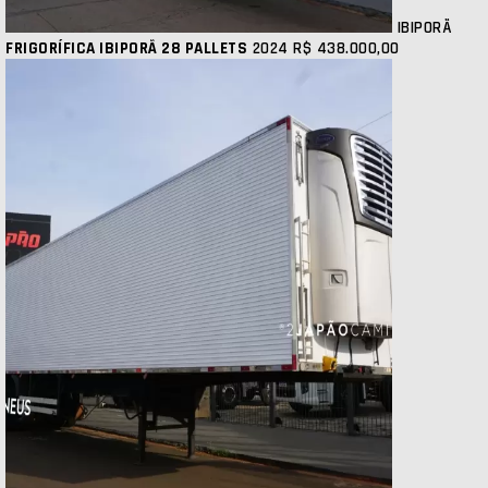
IBIPORÃ
FRIGORÍFICA IBIPORÃ 28 PALLETS
2024
R$ 438.000,00