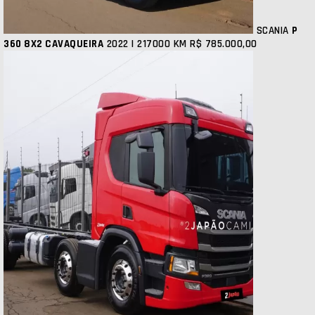
SCANIA
P
360 8X2 CAVAQUEIRA
2022 | 217000 KM
R$ 785.000,00