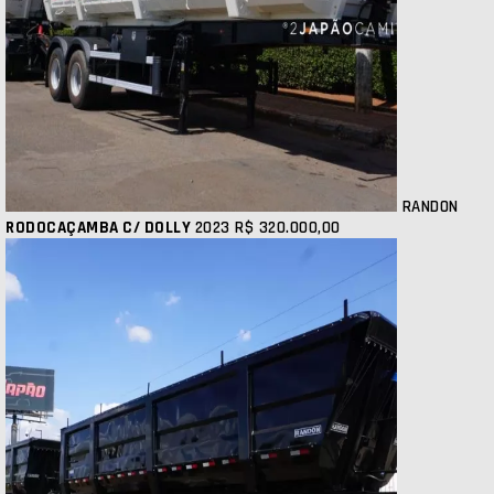
RANDON
RODOCAÇAMBA C/ DOLLY
2023
R$ 320.000,00