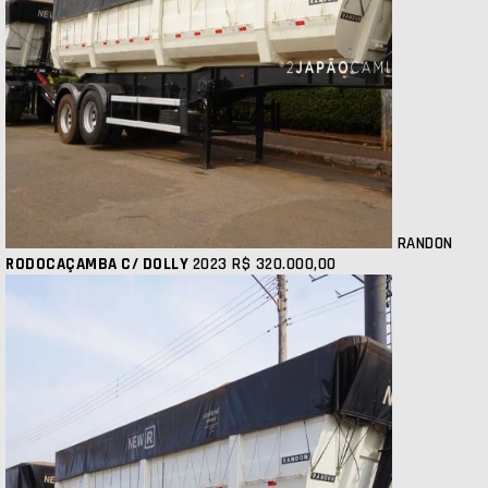
RANDON
RODOCAÇAMBA C/ DOLLY
2023
R$ 320.000,00