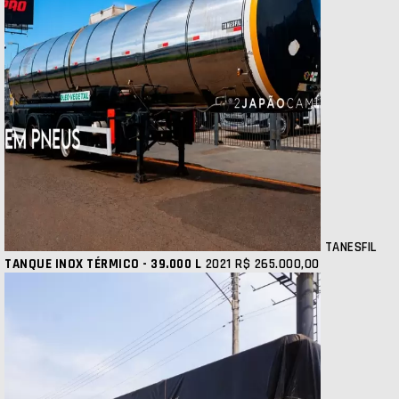
TANESFIL
TANQUE INOX TÉRMICO - 39.000 L
2021
R$ 265.000,00