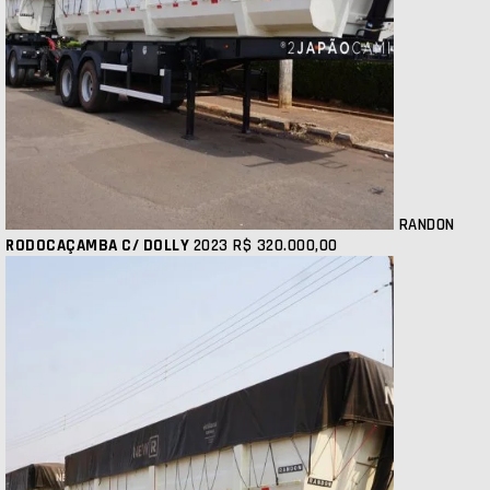
RANDON
RODOCAÇAMBA C/ DOLLY
2023
R$ 320.000,00