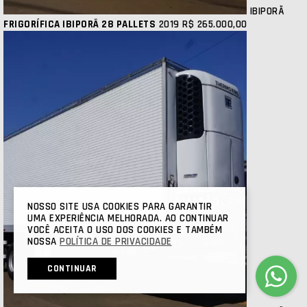
IBIPORÃ
FRIGORÍFICA IBIPORÃ 28 PALLETS
2019
R$ 265.000,00
NOSSO SITE USA COOKIES PARA GARANTIR
UMA EXPERIÊNCIA MELHORADA. AO CONTINUAR
VOCÊ ACEITA O USO DOS COOKIES E TAMBÉM
NOSSA
POLÍTICA DE PRIVACIDADE
CONTINUAR