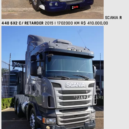
SCANIA
R
440 6X2 C/ RETARDER
2015 | 1702000 KM
R$ 410.000,00