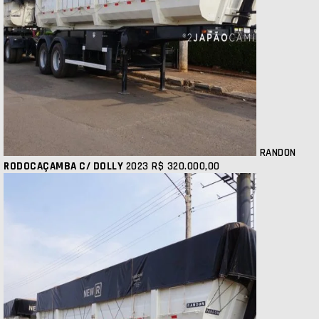
RANDON
RODOCAÇAMBA C/ DOLLY
2023
R$ 320.000,00