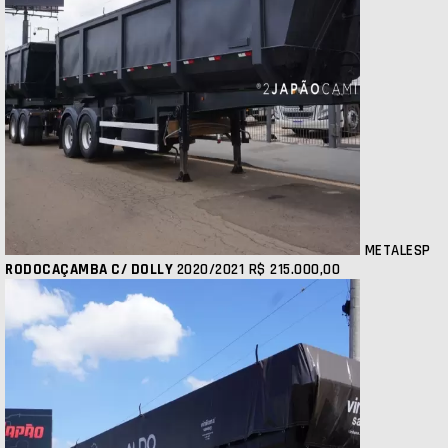
METALESP
RODOCAÇAMBA C/ DOLLY
2020/2021
R$ 215.000,00