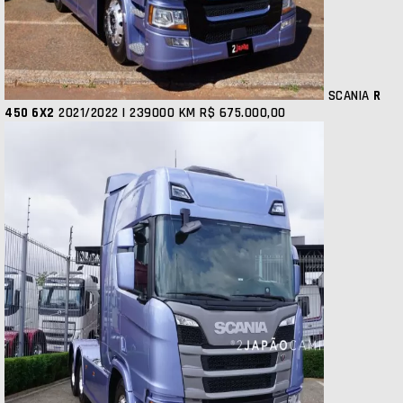
SCANIA
R
450 6X2
2021/2022 | 239000 KM
R$ 675.000,00