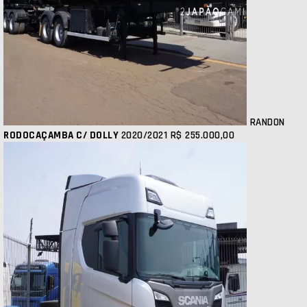
RANDON
RODOCAÇAMBA C/ DOLLY
2020/2021
R$ 255.000,00