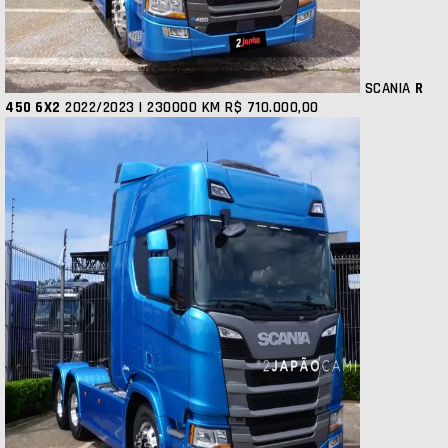
SCANIA
R
450 6X2
2022/2023 | 230000 KM
R$ 710.000,00