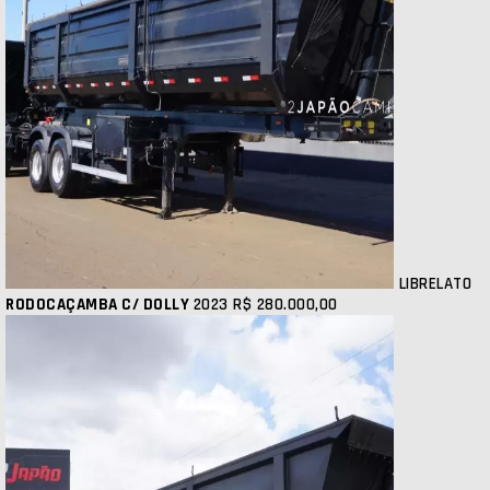
LIBRELATO
RODOCAÇAMBA C/ DOLLY
2023
R$ 280.000,00