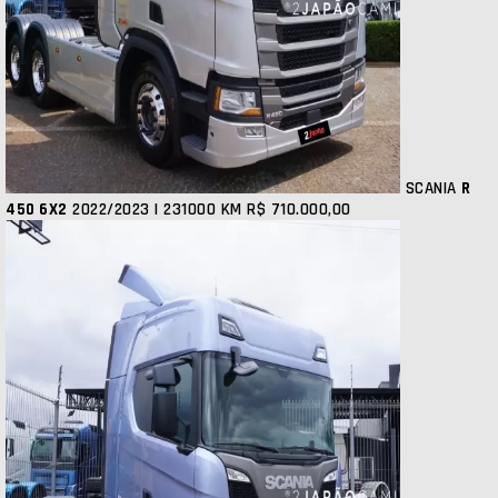
SCANIA
R
450 6X2
2022/2023 | 231000 KM
R$ 710.000,00