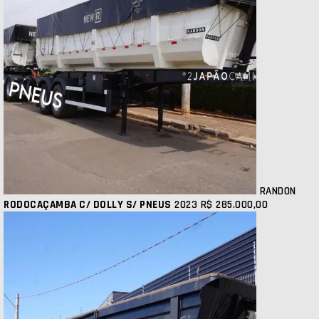
RANDON
RODOCAÇAMBA C/ DOLLY S/ PNEUS
2023
R$ 285.000,00