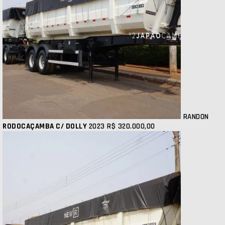
RANDON
RODOCAÇAMBA C/ DOLLY
2023
R$ 320.000,00