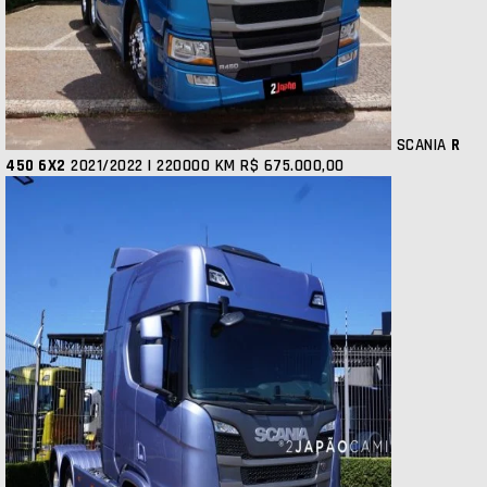
SCANIA
R
450 6X2
2021/2022 | 220000 KM
R$ 675.000,00