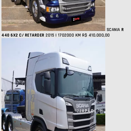
SCANIA
R
440 6X2 C/ RETARDER
2015 | 1702000 KM
R$ 410.000,00