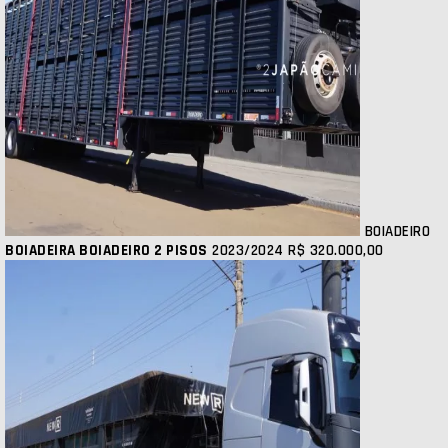
BOIADEIRO
BOIADEIRA BOIADEIRO 2 PISOS
2023/2024
R$ 320.000,00