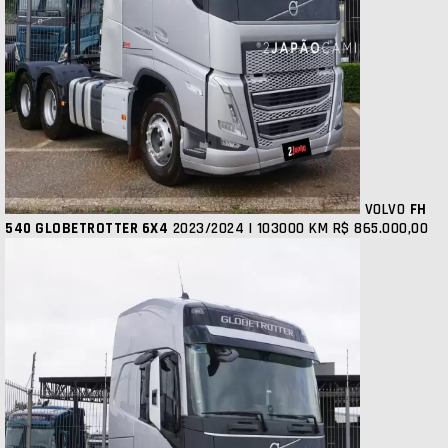
VOLVO
FH
540 GLOBETROTTER 6X4
2023/2024 | 103000 KM
R$ 865.000,00