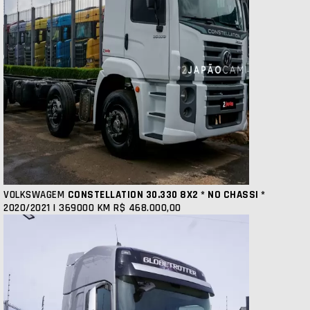
VOLKSWAGEM
CONSTELLATION 30.330 8X2 * NO CHASSI *
2020/2021 | 369000 KM
R$ 468.000,00