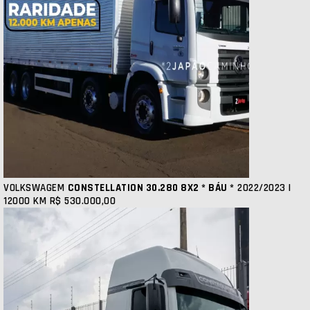
VOLKSWAGEM
CONSTELLATION 30.280 8X2 * BÁU *
2022/2023 |
12000 KM
R$ 530.000,00