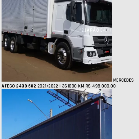
MERCEDES
ATEGO 2430 6X2
2021/2022 | 361000 KM
R$ 498.000,00