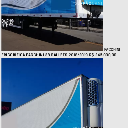
FACCHINI
FRIGORÍFICA FACCHINI 28 PALLETS
2018/2019
R$ 245.000,00