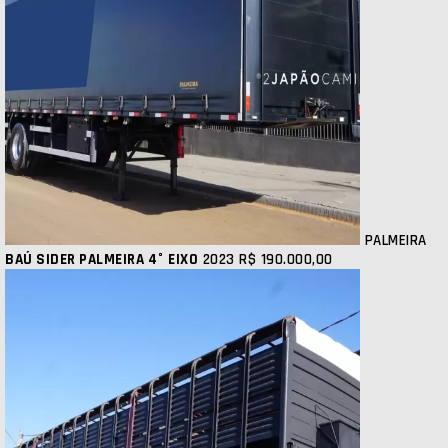
PALMEIRA
BAÚ SIDER PALMEIRA 4° EIXO
2023
R$ 190.000,00