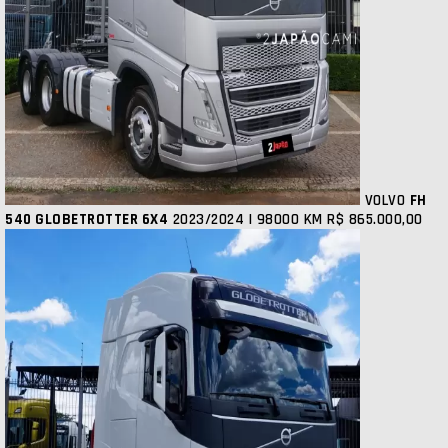
VOLVO
FH
540 GLOBETROTTER 6X4
2023/2024 | 98000 KM
R$ 865.000,00