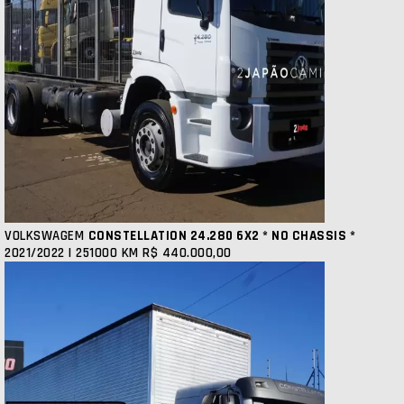
VOLKSWAGEM
CONSTELLATION 24.280 6X2 * NO CHASSIS *
2021/2022 | 251000 KM
R$ 440.000,00