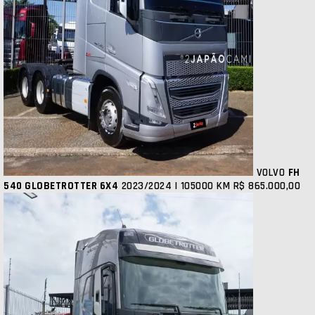
VOLVO
FH
540 GLOBETROTTER 6X4
2023/2024 | 105000 KM
R$ 865.000,00