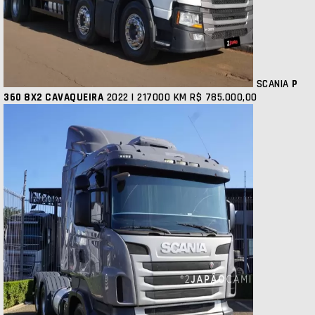
SCANIA
P
360 8X2 CAVAQUEIRA
2022 | 217000 KM
R$ 785.000,00