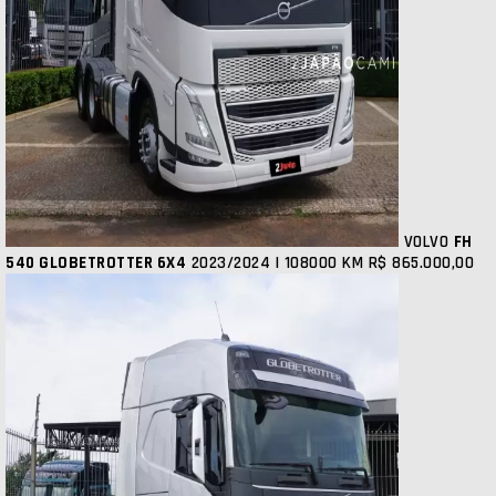
VOLVO
FH
540 GLOBETROTTER 6X4
2023/2024 | 108000 KM
R$ 865.000,00