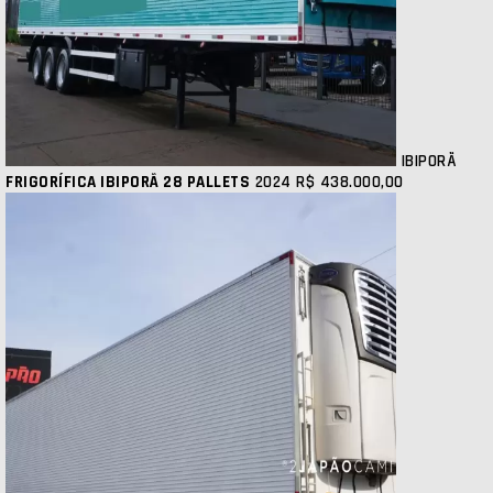
IBIPORÃ
FRIGORÍFICA IBIPORÃ 28 PALLETS
2024
R$ 438.000,00