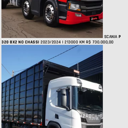
SCANIA
P
320 8X2 NO CHASSI
2023/2024 | 213000 KM
R$ 730.000,00