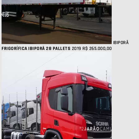
IBIPORÃ
FRIGORÍFICA IBIPORÃ 28 PALLETS
2019
R$ 265.000,00