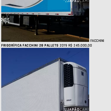
FACCHINI
FRIGORÍFICA FACCHINI 28 PALLETS
2019
R$ 245.000,00