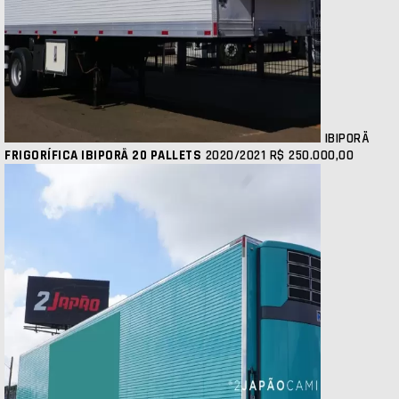
IBIPORÃ
FRIGORÍFICA IBIPORÃ 20 PALLETS
2020/2021
R$ 250.000,00