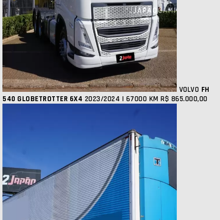
VOLVO
FH
540 GLOBETROTTER 6X4
2023/2024 | 67000 KM
R$ 865.000,00