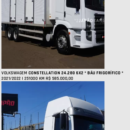
VOLKSWAGEM
CONSTELLATION 24.280 6X2 * BÁU FRIGORÍFICO *
2021/2022 | 251000 KM
R$ 585.000,00