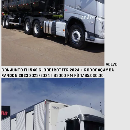
VOLVO
CONJUNTO FH 540 GLOBETROTTER 2024 + RODOCAÇAMBA
RANDON 2023
2023/2024 | 83000 KM
R$ 1.185.000,00