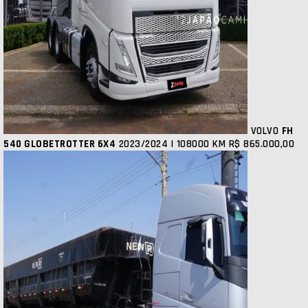
VOLVO
FH
540 GLOBETROTTER 6X4
2023/2024 | 108000 KM
R$ 865.000,00