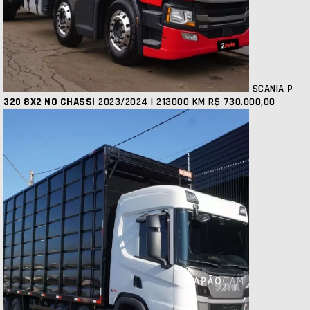
SCANIA
P
320 8X2 NO CHASSI
2023/2024 | 213000 KM
R$ 730.000,00