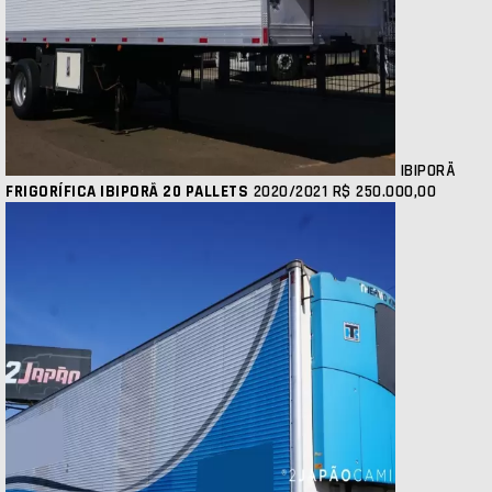
IBIPORÃ
FRIGORÍFICA IBIPORÃ 20 PALLETS
2020/2021
R$ 250.000,00