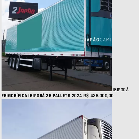
IBIPORÃ
FRIGORÍFICA IBIPORÃ 28 PALLETS
2024
R$ 438.000,00