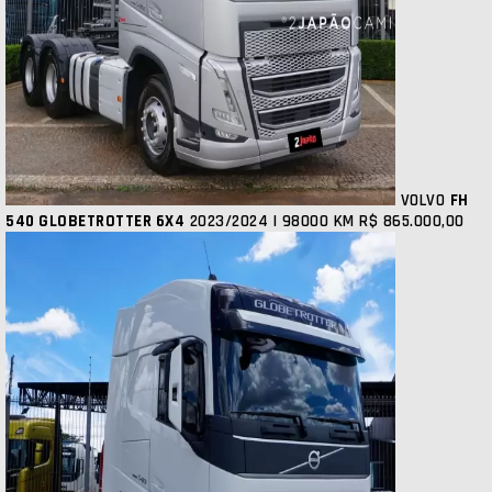
VOLVO
FH
540 GLOBETROTTER 6X4
2023/2024 | 98000 KM
R$ 865.000,00