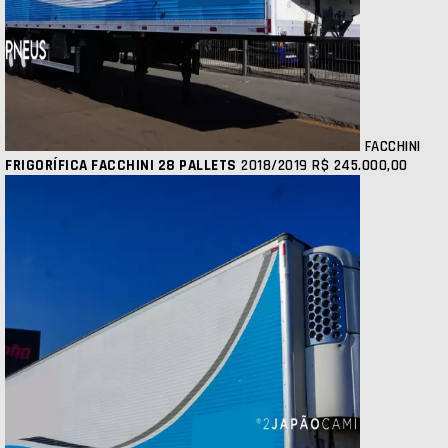
FACCHINI
FRIGORÍFICA FACCHINI 28 PALLETS
2018/2019
R$ 245.000,00