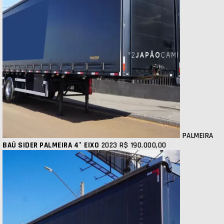
PALMEIRA
BAÚ SIDER PALMEIRA 4° EIXO
2023
R$ 190.000,00