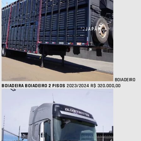
BOIADEIRO
BOIADEIRA BOIADEIRO 2 PISOS
2023/2024
R$ 320.000,00