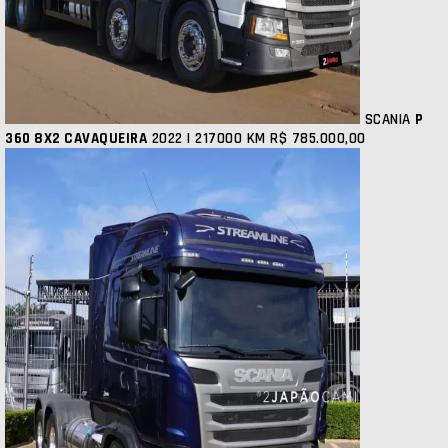
SCANIA
P
360 8X2 CAVAQUEIRA
2022 | 217000 KM
R$ 785.000,00