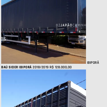
IBIPORÃ
BAÚ SIDER IBIPORÃ
2018/2019
R$ 128.000,00