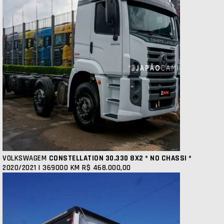
VOLKSWAGEM
CONSTELLATION 30.330 8X2 * NO CHASSI *
2020/2021 | 369000 KM
R$ 468.000,00