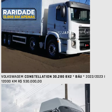
VOLKSWAGEM
CONSTELLATION 30.280 8X2 * BÁU *
2022/2023 |
12000 KM
R$ 530.000,00