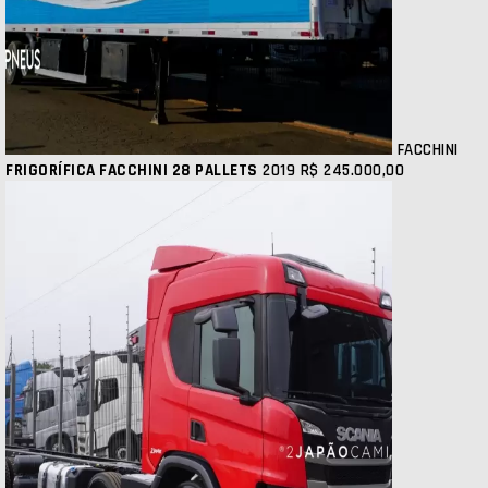
FACCHINI
FRIGORÍFICA FACCHINI 28 PALLETS
2019
R$ 245.000,00