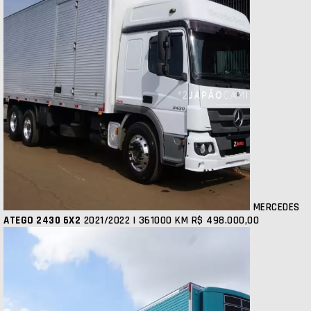
MERCEDES
ATEGO 2430 6X2
2021/2022 | 361000 KM
R$ 498.000,00