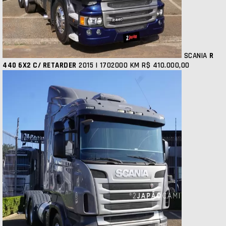
SCANIA
R
440 6X2 C/ RETARDER
2015 | 1702000 KM
R$ 410.000,00