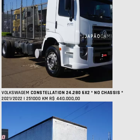
VOLKSWAGEM
CONSTELLATION 24.280 6X2 * NO CHASSIS *
2021/2022 | 251000 KM
R$ 440.000,00