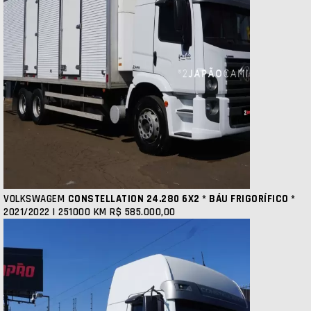
VOLKSWAGEM
CONSTELLATION 24.280 6X2 * BÁU FRIGORÍFICO *
2021/2022 | 251000 KM
R$ 585.000,00