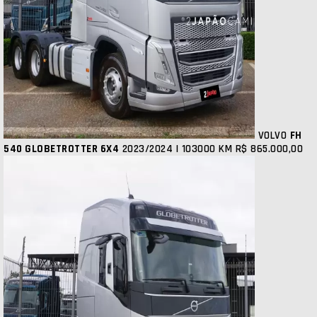
VOLVO
FH
540 GLOBETROTTER 6X4
2023/2024 | 103000 KM
R$ 865.000,00