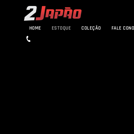
HOME
ESTOQUE
COLEÇÃO
FALE CON