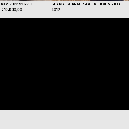
 6X2
2022/2023 |
SCANIA
SCANIA R 440 60 ANOS 2017
 710.000,00
2017