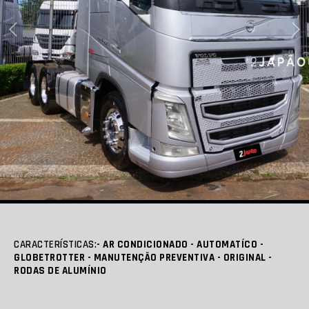
CARACTERÍSTICAS:
- AR CONDICIONADO - AUTOMATÍCO -
GLOBETROTTER - MANUTENÇÃO PREVENTIVA - ORIGINAL -
RODAS DE ALUMÍNIO