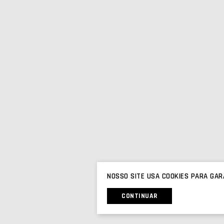
NOSSO SITE USA COOKIES PARA GAR
CONTINUAR