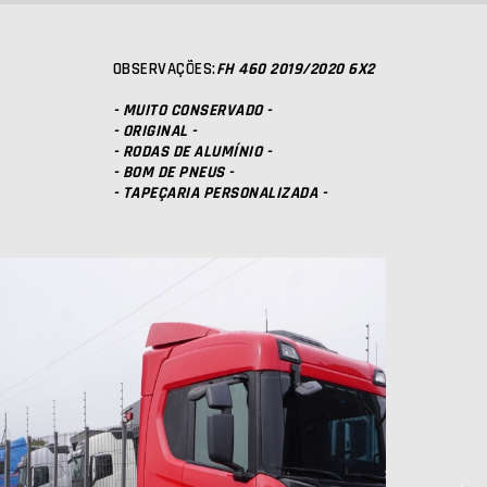
OBSERVAÇÕES:
FH 460 2019/2020 6X2
- MUITO CONSERVADO -
- ORIGINAL -
- RODAS DE ALUMÍNIO -
- BOM DE PNEUS -
- TAPEÇARIA PERSONALIZADA -