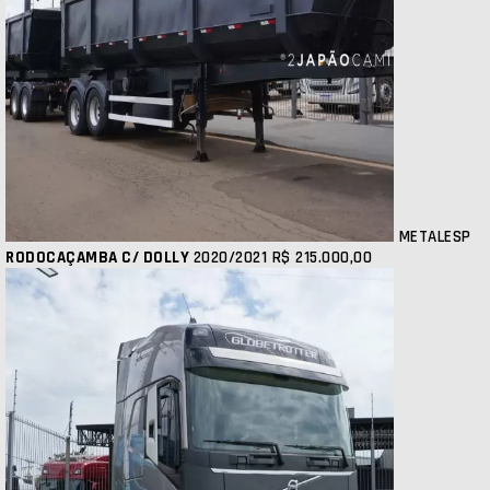
METALESP
RODOCAÇAMBA C/ DOLLY
2020/2021
R$ 215.000,00