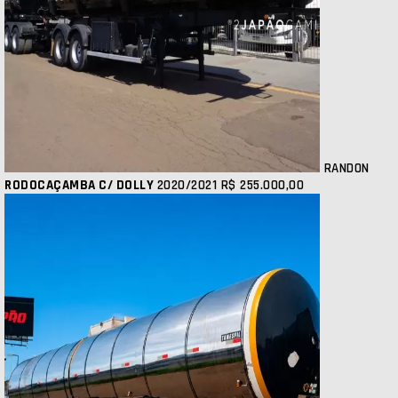
RANDON
RODOCAÇAMBA C/ DOLLY
2020/2021
R$ 255.000,00