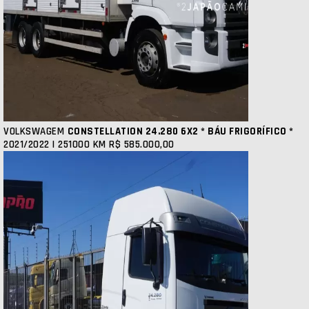
VOLKSWAGEM
CONSTELLATION 24.280 6X2 * BÁU FRIGORÍFICO *
2021/2022 | 251000 KM
R$ 585.000,00