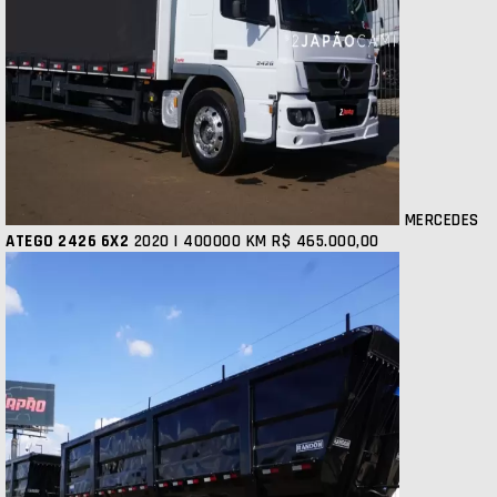
MERCEDES
ATEGO 2426 6X2
2020 | 400000 KM
R$ 465.000,00