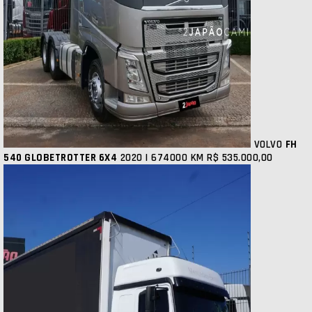
VOLVO
FH
540 GLOBETROTTER 6X4
2020 | 674000 KM
R$ 535.000,00