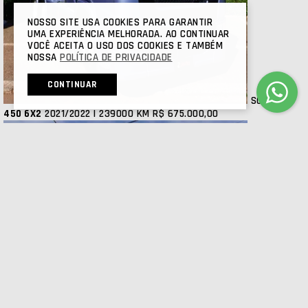
NOSSO SITE USA COOKIES PARA GARANTIR
UMA EXPERIÊNCIA MELHORADA. AO CONTINUAR
VOCÊ ACEITA O USO DOS COOKIES E TAMBÉM
NOSSA
POLÍTICA DE PRIVACIDADE
CONTINUAR
SCANIA
R
450 6X2
2021/2022 | 239000 KM
R$ 675.000,00