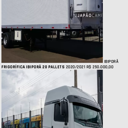
IBIPORÃ
FRIGORÍFICA IBIPORÃ 20 PALLETS
2020/2021
R$ 250.000,00