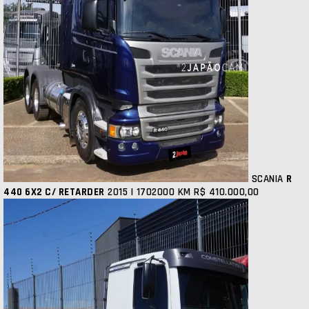
SCANIA
R
440 6X2 C/ RETARDER
2015 | 1702000 KM
R$ 410.000,00