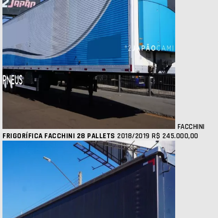
FACCHINI
FRIGORÍFICA FACCHINI 28 PALLETS
2018/2019
R$ 245.000,00