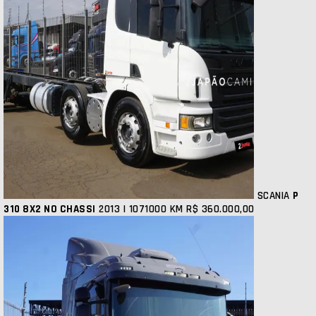
SCANIA
P
310 8X2 NO CHASSI
2013 | 1071000 KM
R$ 360.000,00