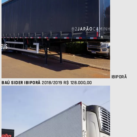
IBIPORÃ
BAÚ SIDER IBIPORÃ
2018/2019
R$ 128.000,00