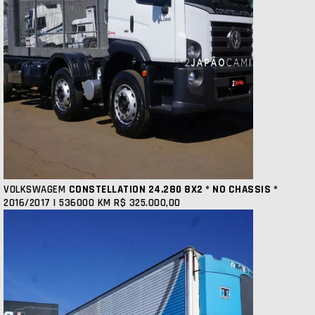
VOLKSWAGEM
CONSTELLATION 24.280 8X2 * NO CHASSIS *
2016/2017 | 536000 KM
R$ 325.000,00