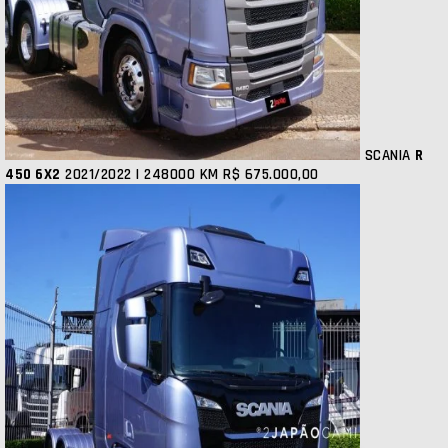
SCANIA
R
450 6X2
2021/2022 | 248000 KM
R$ 675.000,00