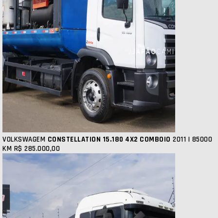
VOLKSWAGEM
CONSTELLATION 15.180 4X2 COMBOIO
2011 | 85000
KM
R$ 285.000,00