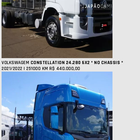
VOLKSWAGEM
CONSTELLATION 24.280 6X2 * NO CHASSIS *
2021/2022 | 251000 KM
R$ 440.000,00