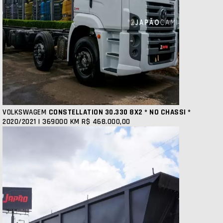
VOLKSWAGEM
CONSTELLATION 30.330 8X2 * NO CHASSI *
2020/2021 | 369000 KM
R$ 468.000,00