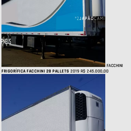
FACCHINI
FRIGORÍFICA FACCHINI 28 PALLETS
2019
R$ 245.000,00