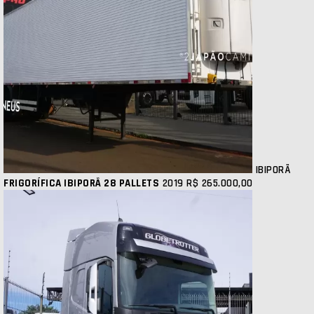
IBIPORÃ
FRIGORÍFICA IBIPORÃ 28 PALLETS
2019
R$ 265.000,00