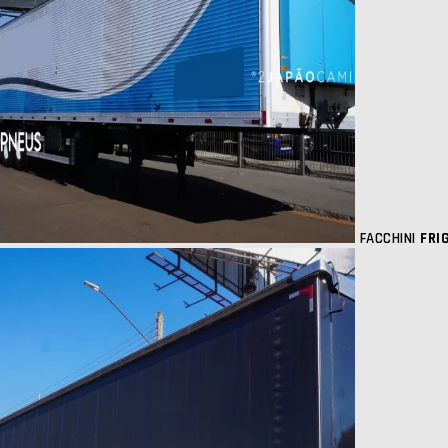
FACCHINI
FRI