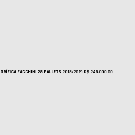
GORÍFICA FACCHINI 28 PALLETS
2018/2019
R$ 245.000,00