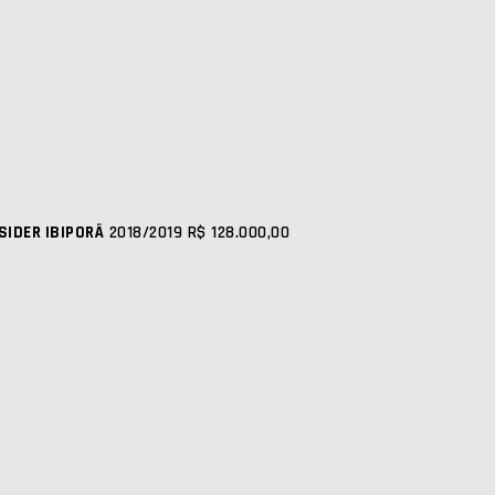
SIDER IBIPORÃ
2018/2019
R$ 128.000,00