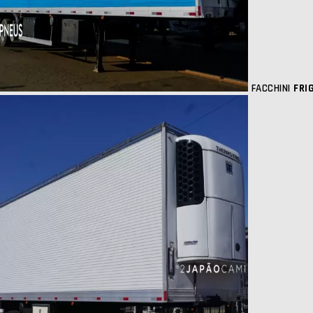
FACCHINI
FRI