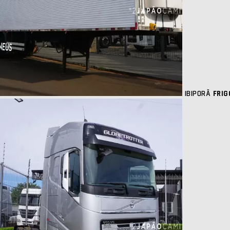
IBIPORÃ
FRIG