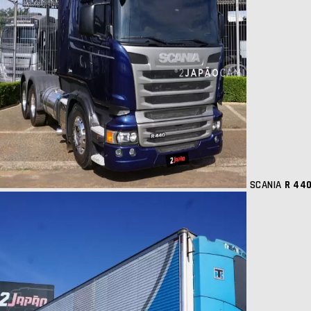
SCANIA
R 440