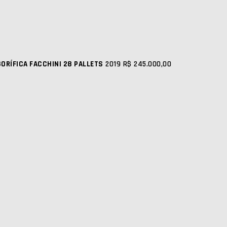
GORÍFICA FACCHINI 28 PALLETS
2019
R$ 245.000,00