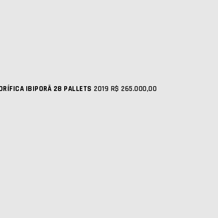
ORÍFICA IBIPORÃ 28 PALLETS
2019
R$ 265.000,00