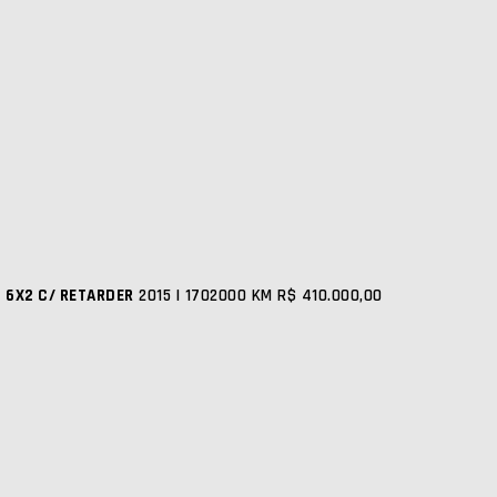
 6X2 C/ RETARDER
2015 | 1702000 KM
R$ 410.000,00