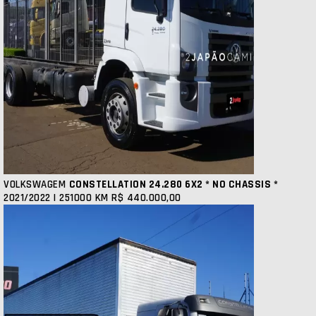
VOLKSWAGEM
CONSTELLATION 24.280 6X2 * NO CHASSIS *
2021/2022 | 251000 KM
R$ 440.000,00