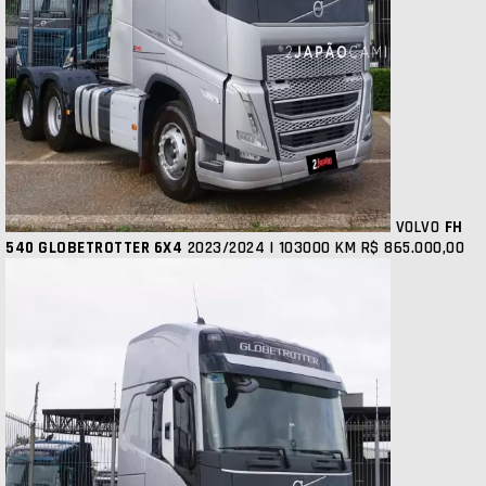
VOLVO
FH
540 GLOBETROTTER 6X4
2023/2024 | 103000 KM
R$ 865.000,00