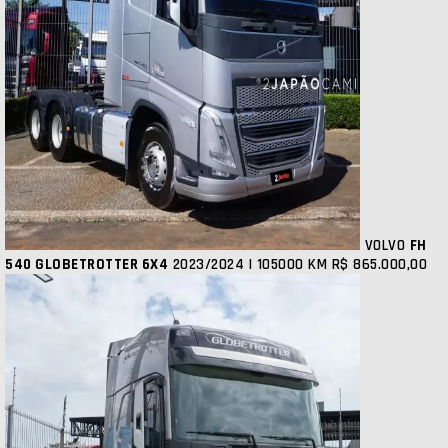
VOLVO
FH
540 GLOBETROTTER 6X4
2023/2024 | 105000 KM
R$ 865.000,00