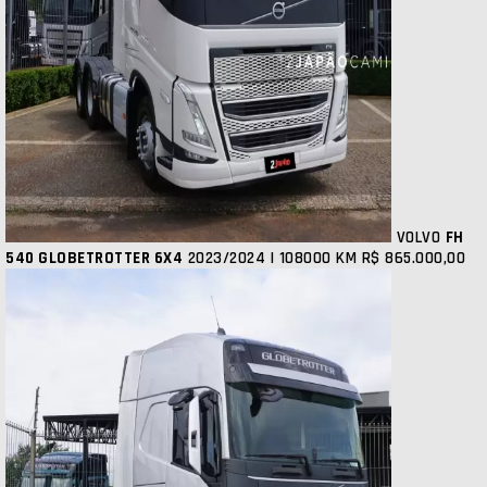
VOLVO
FH
540 GLOBETROTTER 6X4
2023/2024 | 108000 KM
R$ 865.000,00