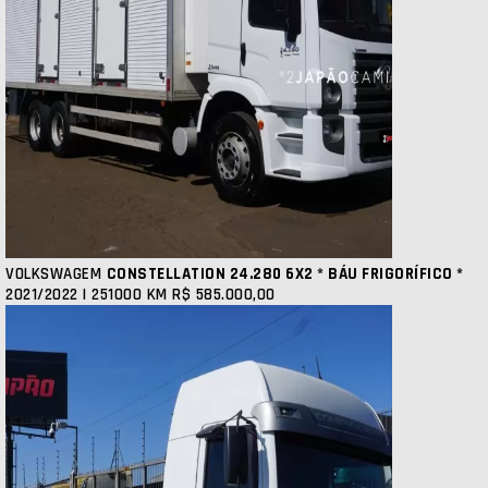
VOLKSWAGEM
CONSTELLATION 24.280 6X2 * BÁU FRIGORÍFICO *
2021/2022 | 251000 KM
R$ 585.000,00