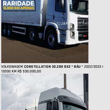
VOLKSWAGEM
CONSTELLATION 30.280 8X2 * BÁU *
2022/2023 |
12000 KM
R$ 530.000,00