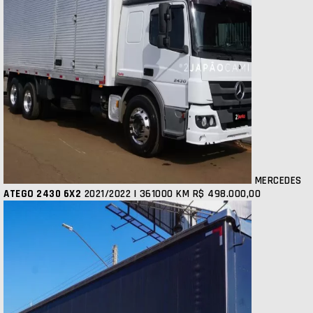
MERCEDES
ATEGO 2430 6X2
2021/2022 | 361000 KM
R$ 498.000,00