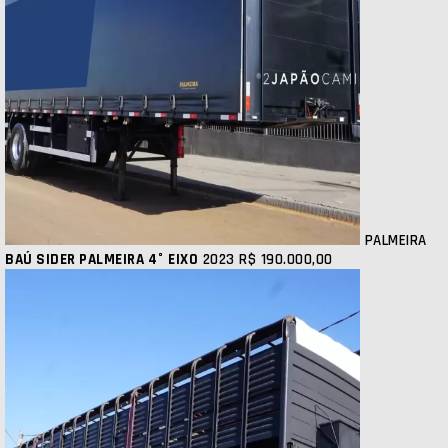
PALMEIRA
BAÚ SIDER PALMEIRA 4° EIXO
2023
R$ 190.000,00