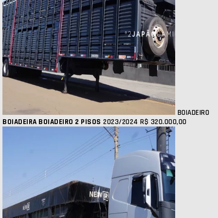
BOIADEIRO
BOIADEIRA BOIADEIRO 2 PISOS
2023/2024
R$ 320.000,00