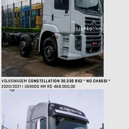
VOLKSWAGEM
CONSTELLATION 30.330 8X2 * NO CHASSI *
2020/2021 | 369000 KM
R$ 468.000,00