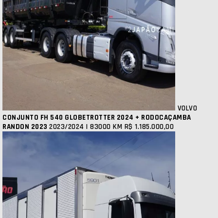
VOLVO
CONJUNTO FH 540 GLOBETROTTER 2024 + RODOCAÇAMBA
RANDON 2023
2023/2024 | 83000 KM
R$ 1.185.000,00