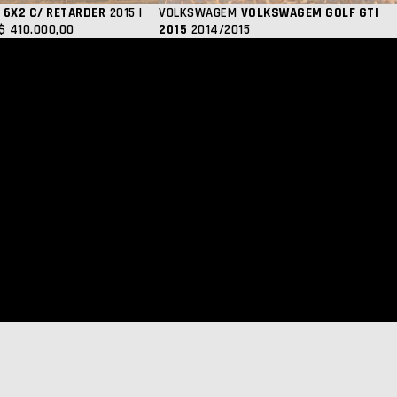
 6X2 C/ RETARDER
2015 |
VOLKSWAGEM
VOLKSWAGEM GOLF GTI
$ 410.000,00
2015
2014/2015